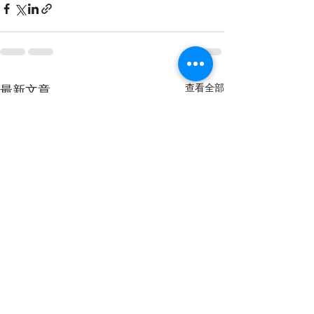
查看全部
最新文章