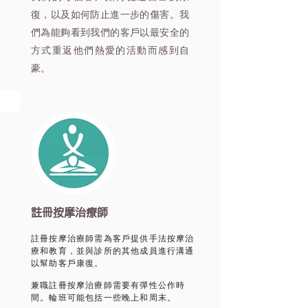
復，以及如何防止進一步的傷害。我
們為能夠看到我們的客戶以最安全的
方式重返他們熱愛的活動而感到自
豪。
註冊按摩治療師
註冊按摩治療師需為客戶提供手法按摩治
療和教育，並與診所的其他成員進行溝通
以幫助客戶康復。
兼職註冊按摩治療師需要有彈性公作時
間。輪班可能包括一些晚上和周末。