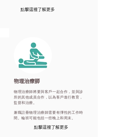
點擊這裡了解更多
物理治療師
物理治療師將要與客戶一起合作，並與診
所的其他成員合作，以為客戶進行教育，
監督和治療。
兼職註冊物理治療師需要有彃性的工作時
間。輪班可能包括一些晚上和周末。
點擊這裡了解更多