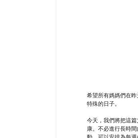
希望所有媽媽們在昨
特殊的日子。
今天，我們將把這篇
康。不必進行長時間
動。可以安排為每週5