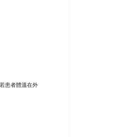
若患者體溫在外