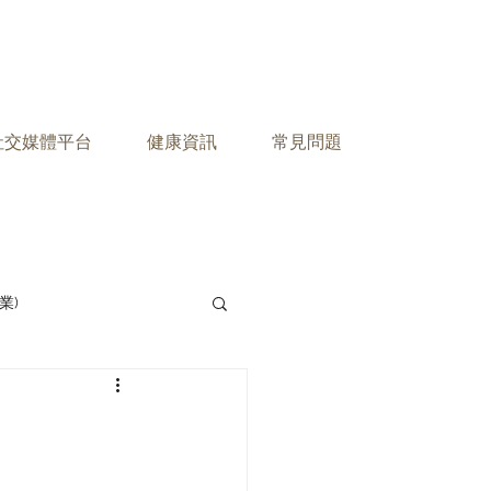
之社交媒體平台
健康資訊
常見問題
業)