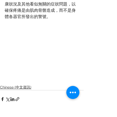
康狀況及其他看似無關的症狀問題，以
確保疼痛是由肌肉骨骼造成，而不是身
體各器官所發出的警號。
Chinese (中文資訊)