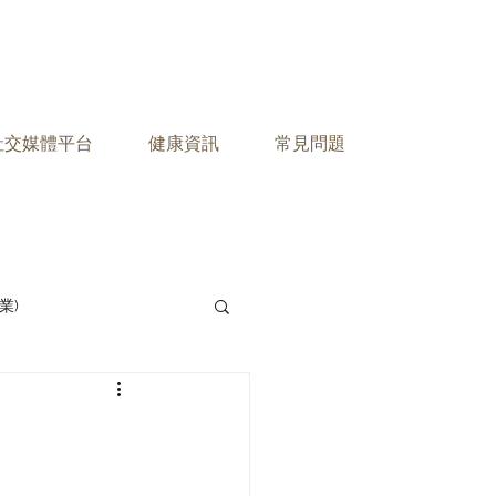
之社交媒體平台
健康資訊
常見問題
業)