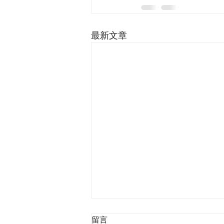
最新文章
留言