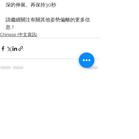
深的伸展。再保持30秒
請繼續關注有關其他姿勢偏離的更多信
息！
Chinese (中文資訊)
查看全部
最新文章