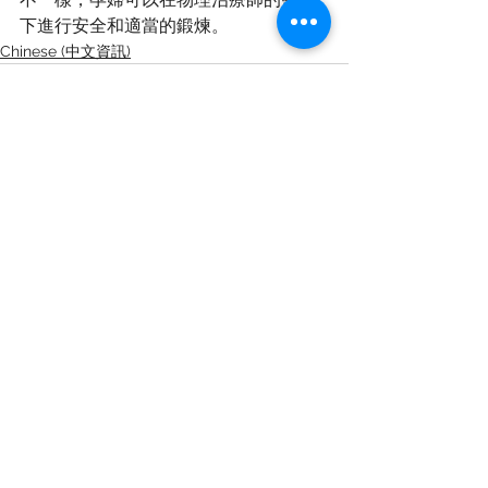
下進行安全和適當的鍛煉。
Chinese (中文資訊)
查看全部
最新文章