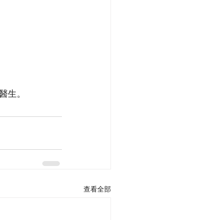
醫生。
查看全部