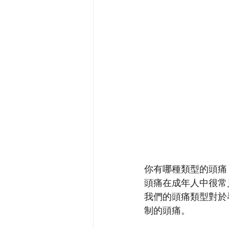
你有哪種類型的頭痛
頭痛在成年人中很常
我們的頭痛類型對於
制的頭痛。