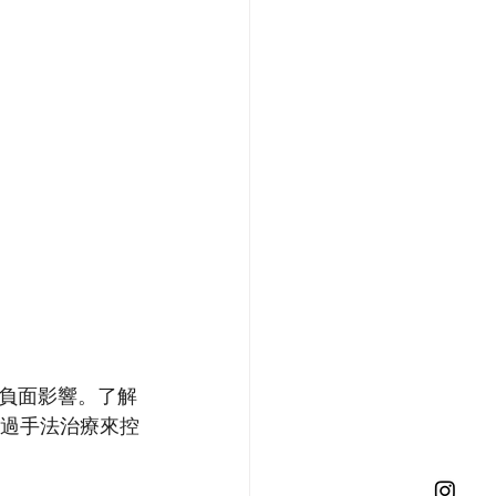
負面影響。了解
通過手法治療來控