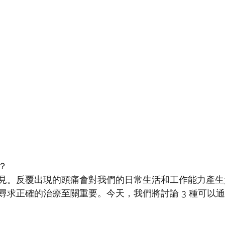
？
見。反覆出現的頭痛會對我們的日常生活和工作能力產生
尋求正確的治療至關重要。今天，我們將討論 3 種可以