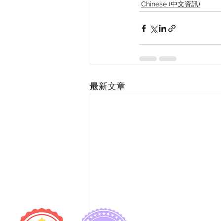
Chinese (中文資訊)
最新文章