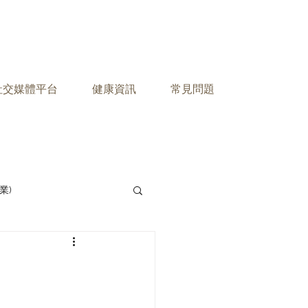
之社交媒體平台
健康資訊
常見問題
業)