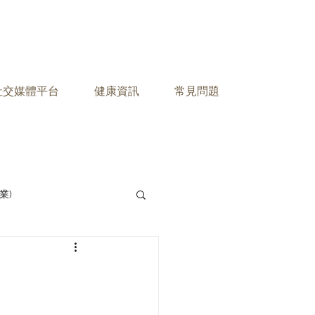
之社交媒體平台
健康資訊
常見問題
業)