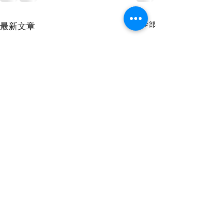
查看全部
最新文章