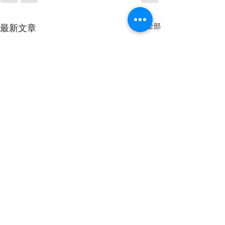
查看全部
最新文章