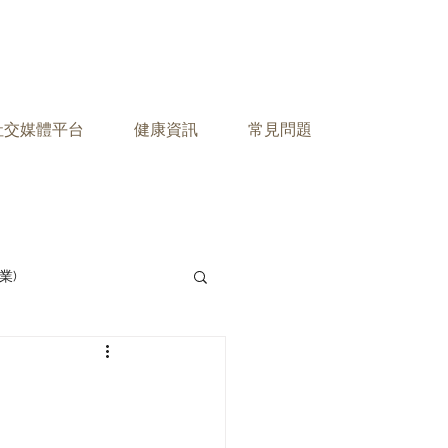
之社交媒體平台
健康資訊
常見問題
業)