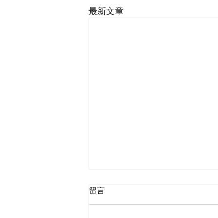
最新文章
留言