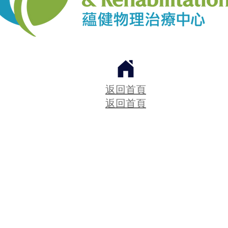
返回首頁
返回首頁