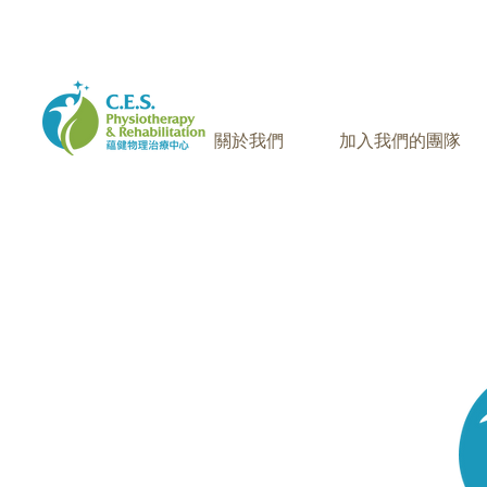
905-771-8882
聯絡我們:
關於我們
加入我們的團隊