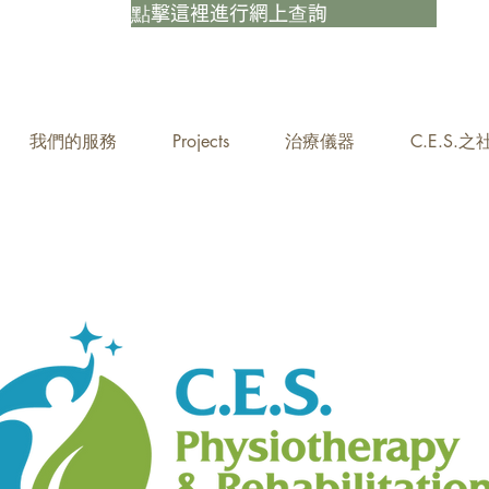
點擊這裡進行網上查詢
我們的服務
Projects
治療儀器
C.E.S.