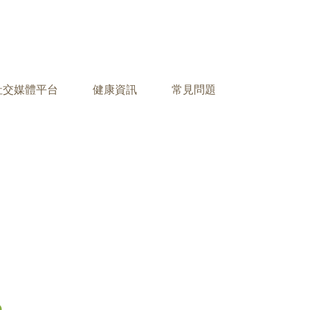
之社交媒體平台
健康資訊
常見問題