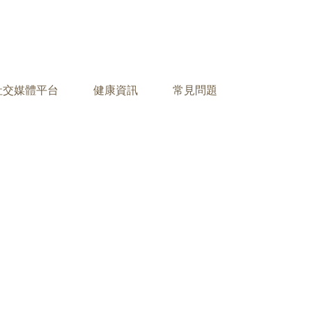
之社交媒體平台
健康資訊
常見問題