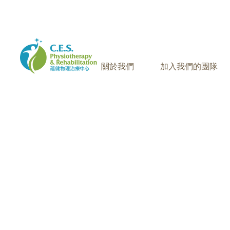
905-771-8882
聯絡我們:
關於我們
加入我們的團隊