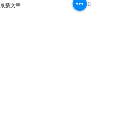
查看全部
最新文章
留言